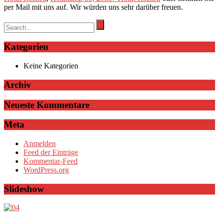
per Mail mit uns auf. Wir würden uns sehr darüber freuen.
Kategorien
Keine Kategorien
Archiv
Neueste Kommentare
Meta
Anmelden
Feed der Einträge
Kommentar-Feed
WordPress.org
Slideshow